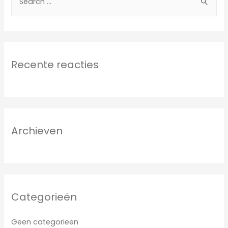
Recente reacties
Archieven
Categorieën
Geen categorieën