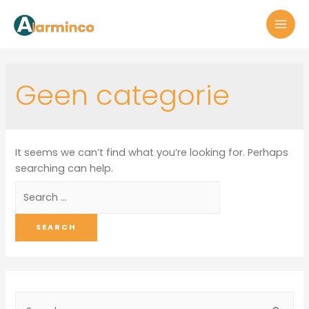
Geen categorie
It seems we can’t find what you’re looking for. Perhaps
searching can help.